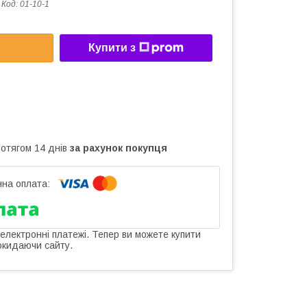
Код:
01-10-1
Купити з
ротягом 14 днів
за рахунок покупця
 електронні платежі. Тепер ви можете купити
окидаючи сайту.