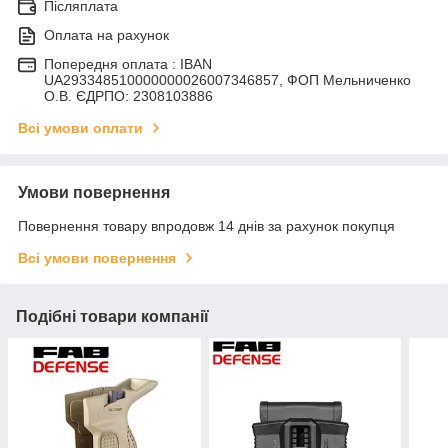
Післяплата
Оплата на рахунок
Попередня оплата : IBAN
UA293348510000000026007346857, ФОП Мельниченко
О.В. ЄДРПО: 2308103886
Всі умови оплати
Умови повернення
Повернення товару впродовж 14 днів за рахунок покупця
Всі умови повернення
Подібні товари компанії