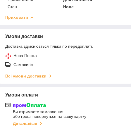
Стан
Нове
Приховати
Умови доставки
Доставка здійснюється тільки по передоплаті.
Нова Пошта
Самовивіз
Всі умови доставки
Умови оплати
Ви отримаєте замовлення
або гроші повернуться на вашу картку
Детальніше