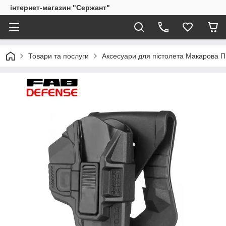
інтернет-магазин "Сержант"
Товари та послуги
Аксесуари для пістолета Макарова 