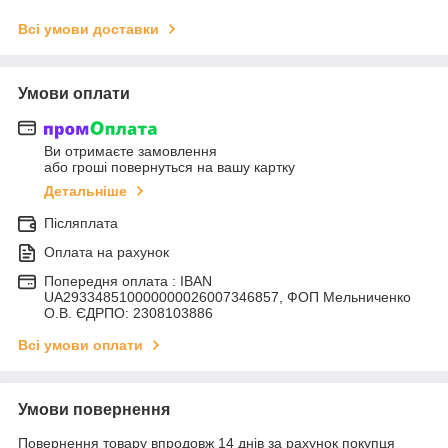
Всі умови доставки
Умови оплати
Ви отримаєте замовлення
або гроші повернуться на вашу картку
Детальніше
Післяплата
Оплата на рахунок
Попередня оплата : IBAN
UA293348510000000026007346857, ФОП Мельниченко
О.В. ЄДРПО: 2308103886
Всі умови оплати
Умови повернення
Повернення товару впродовж 14 днів за рахунок покупця