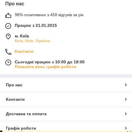
Про нас
98% позитивних з 458 відгуків за рік
Працює з 21.01.2015
м. Київ
Київ, Київ, Україна
Контакти
Сьогодні працює з 10:00 до 18:00
Показати весь графік роботи
Про нас
Контакти
Доставка та оплата
Графік роботи