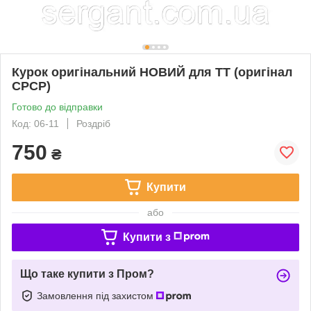
Курок оригінальний НОВИЙ для ТТ (оригінал
СРСР)
Готово до відправки
Код: 06-11
Роздріб
750
₴
Купити
або
Купити з
Що таке купити з Пром?
Замовлення під захистом