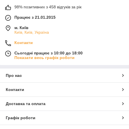
98% позитивних з 458 відгуків за рік
Працює з 21.01.2015
м. Київ
Київ, Київ, Україна
Контакти
Сьогодні працює з 10:00 до 18:00
Показати весь графік роботи
Про нас
Контакти
Доставка та оплата
Графік роботи