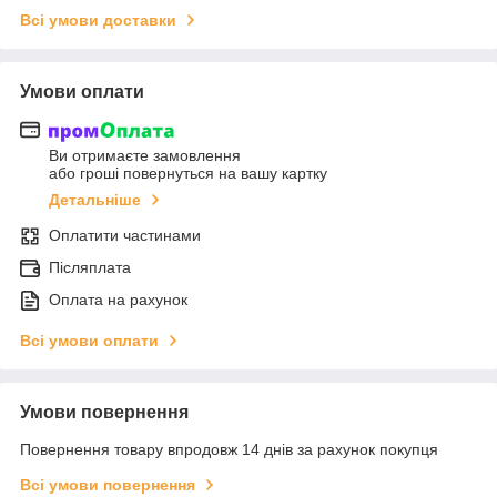
Всі умови доставки
Умови оплати
Ви отримаєте замовлення
або гроші повернуться на вашу картку
Детальніше
Оплатити частинами
Післяплата
Оплата на рахунок
Всі умови оплати
Умови повернення
Повернення товару впродовж 14 днів за рахунок покупця
Всі умови повернення