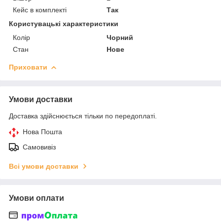
Кейс в комплекті
Так
Користувацькі характеристики
Колір
Чорний
Стан
Нове
Приховати
Умови доставки
Доставка здійснюється тільки по передоплаті.
Нова Пошта
Самовивіз
Всі умови доставки
Умови оплати