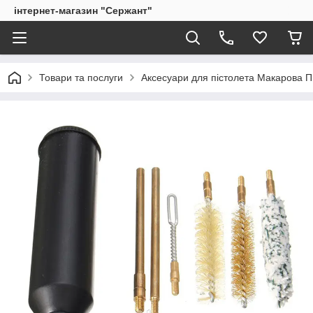
інтернет-магазин "Сержант"
Товари та послуги
Аксесуари для пістолета Макарова 