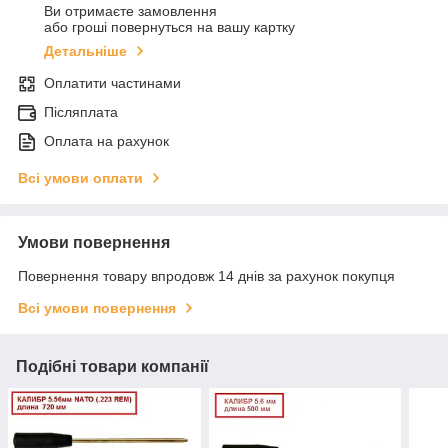
Ви отримаєте замовлення
або гроші повернуться на вашу картку
Детальніше
Оплатити частинами
Післяплата
Оплата на рахунок
Всі умови оплати
Умови повернення
Повернення товару впродовж 14 днів за рахунок покупця
Всі умови повернення
Подібні товари компанії