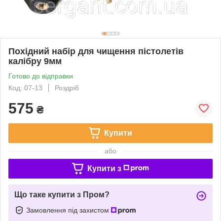
Похідний набір для чищення пістолетів
калібру 9мм
Готово до відправки
Код: 07-13
Роздріб
575
₴
Купити
або
Купити з
Що таке купити з Пром?
Замовлення під захистом