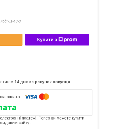
Код:
01-43-3
Купити з
ротягом 14 днів
за рахунок покупця
 електронні платежі. Тепер ви можете купити
окидаючи сайту.