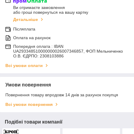
Ви отримаєте замовлення
або гроші повернуться на вашу картку
Детальніше
Післяплата
Оплата на рахунок
Попередня оплата : IBAN
UA293348510000000026007346857, ФОП Мельниченко
О.В. ЄДРПО: 2308103886
Всі умови оплати
Умови повернення
Повернення товару впродовж 14 днів за рахунок покупця
Всі умови повернення
Подібні товари компанії