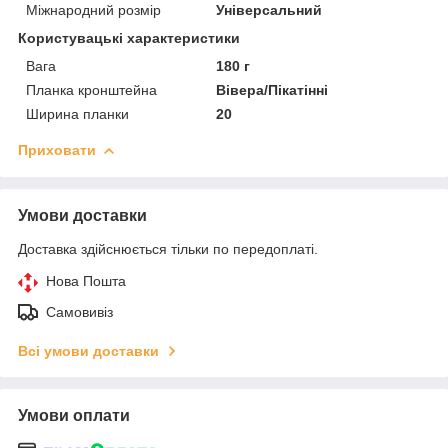
Міжнародний розмір
Універсальний
Користувацькі характеристики
Вага
180 г
Планка кронштейна
Вівера/Пікатінні
Ширина планки
20
Приховати
Умови доставки
Доставка здійснюється тільки по передоплаті.
Нова Пошта
Самовивіз
Всі умови доставки
Умови оплати