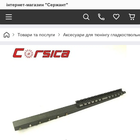
інтернет-магазин "Сержант"
Товари та послуги
Аксесуари для тюнінгу гладкоствольн