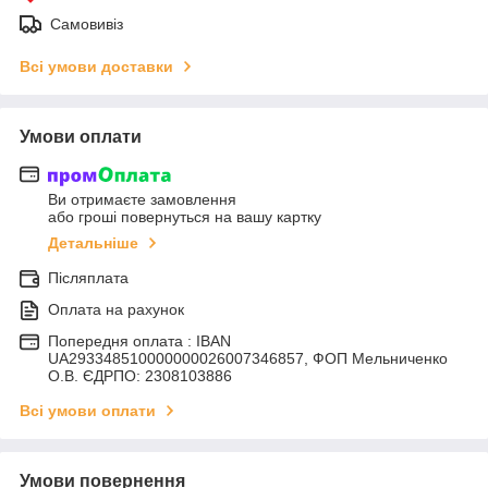
Самовивіз
Всі умови доставки
Умови оплати
Ви отримаєте замовлення
або гроші повернуться на вашу картку
Детальніше
Післяплата
Оплата на рахунок
Попередня оплата : IBAN
UA293348510000000026007346857, ФОП Мельниченко
О.В. ЄДРПО: 2308103886
Всі умови оплати
Умови повернення