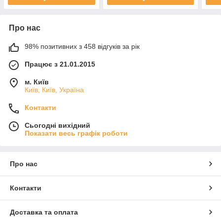
Про нас
98% позитивних з 458 відгуків за рік
Працює з 21.01.2015
м. Київ
Київ, Київ, Україна
Контакти
Сьогодні вихідний
Показати весь графік роботи
Про нас
Контакти
Доставка та оплата