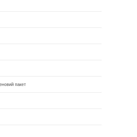
еновий пакет