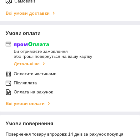
Самовивіз
Всі умови доставки
Умови оплати
Ви отримаєте замовлення
або гроші повернуться на вашу картку
Детальніше
Оплатити частинами
Післяплата
Оплата на рахунок
Всі умови оплати
Умови повернення
Повернення товару впродовж 14 днів за рахунок покупця