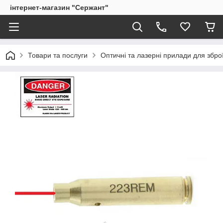
інтернет-магазин "Сержант"
Товари та послуги
Оптичні та лазерні прилади для збро