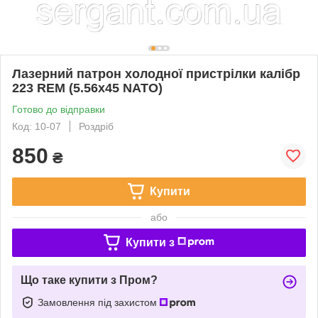
Лазерний патрон холодної пристрілки калібр
223 REM (5.56х45 NATO)
Готово до відправки
Код: 10-07
Роздріб
850
₴
Купити
або
Купити з
Що таке купити з Пром?
Замовлення під захистом