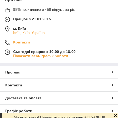
98% позитивних з 458 відгуків за рік
Працює з 21.01.2015
м. Київ
Київ, Київ, Україна
Контакти
Сьогодні працює з 10:00 до 18:00
Показати весь графік роботи
Про нас
Контакти
Доставка та оплата
Графік роботи
Ми працюємо! Наявність товарів та ціни АКТУАЛЬНІ!