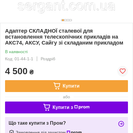
Адаптер СКЛАДНОЇ сталевої для
встановлення телескопічних прикладів на
АКС74, АКСУ, Сайгу зі складаним прикладом
В наявності
Код: 01-44-1-1
Роздріб
4 500
₴
Купити
або
Купити з
Що таке купити з Пром?
Замовлення під захистом