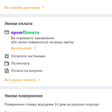
Всі умови доставки
Умови оплати
Ви отримаєте замовлення
або гроші повернуться на вашу картку
Детальніше
Оплатити частинами
Післяплата
Оплата на рахунок
Всі умови оплати
Умови повернення
Повернення товару впродовж 14 днів за рахунок покупця