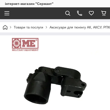
інтернет-магазин "Сержант"
Товари та послуги
Аксесуари для тюнінгу АК, АКСУ, РП