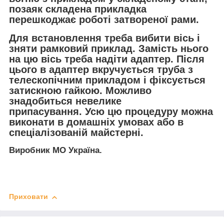
позаяк складена прикладка
перешкоджає роботі затвореної рами.
Для встановлення треба вибити вісь і
зняти рамковий приклад. Замість нього
на цю вісь треба надіти адаптер. Після
цього в адаптер вкручується труба з
телескопічним прикладом і фіксується
затискною гайкою. Можливо
знадобиться невелике
припасування. Усю цю процедуру можна
виконати в домашніх умовах або в
спеціалізованій майстерні.
Виробник МО Україна.
Приховати