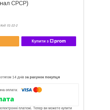
інал СРСР)
Код:
01-22-2
Купити з
ротягом 14 днів
за рахунок покупця
 електронні платежі. Тепер ви можете купити