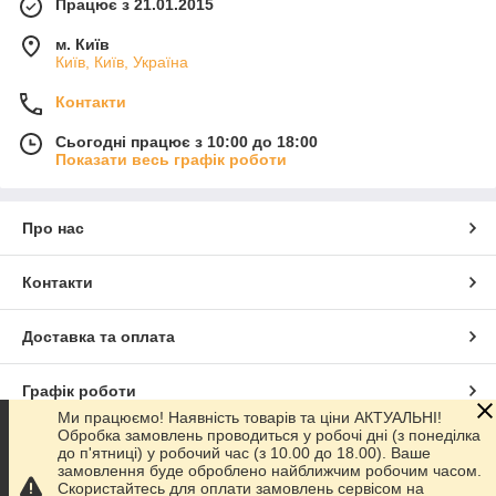
Працює з 21.01.2015
м. Київ
Київ, Київ, Україна
Контакти
Сьогодні працює з 10:00 до 18:00
Показати весь графік роботи
Про нас
Контакти
Доставка та оплата
Графік роботи
Ми працюємо! Наявність товарів та ціни АКТУАЛЬНІ!
Обробка замовлень проводиться у робочі дні (з понеділка
Повна версія сайту
до п'ятниці) у робочий час (з 10.00 до 18.00). Ваше
замовлення буде оброблено найближчим робочим часом.
Скористайтесь для оплати замовлень сервісом на