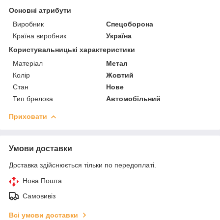
Основні атрибути
Виробник
Спецоборона
Країна виробник
Україна
Користувальницькі характеристики
Матеріал
Метал
Колір
Жовтий
Стан
Нове
Тип брелока
Автомобільний
Приховати
Умови доставки
Доставка здійснюється тільки по передоплаті.
Нова Пошта
Самовивіз
Всі умови доставки