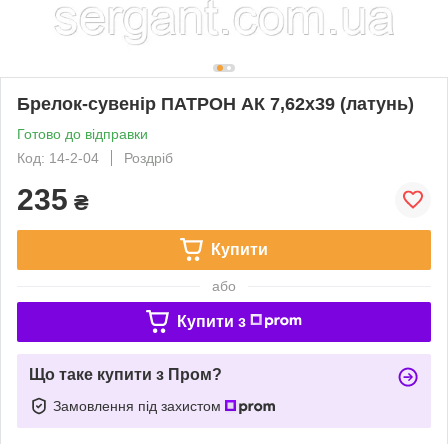
Брелок-сувенір ПАТРОН АК 7,62х39 (латунь)
Готово до відправки
Код: 14-2-04
Роздріб
235
₴
Купити
або
Купити з
Що таке купити з Пром?
Замовлення під захистом