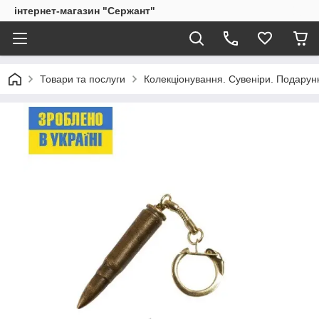
інтернет-магазин "Сержант"
Товари та послуги
Колекціонування. Сувеніри. Подарун