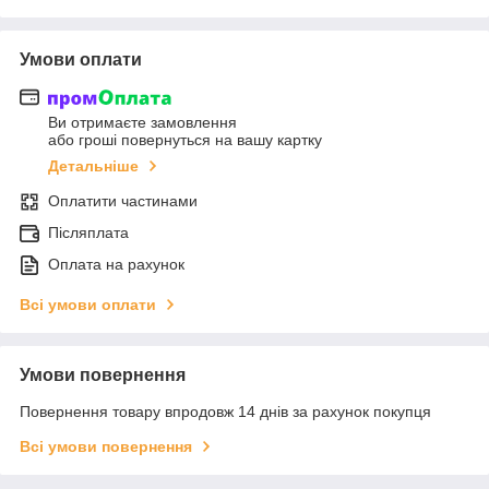
Умови оплати
Ви отримаєте замовлення
або гроші повернуться на вашу картку
Детальніше
Оплатити частинами
Післяплата
Оплата на рахунок
Всі умови оплати
Умови повернення
Повернення товару впродовж 14 днів за рахунок покупця
Всі умови повернення