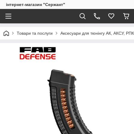
інтернет-магазин "Сержант"
Товари та послуги
Аксесуари для тюнінгу АК, АКСУ, РП