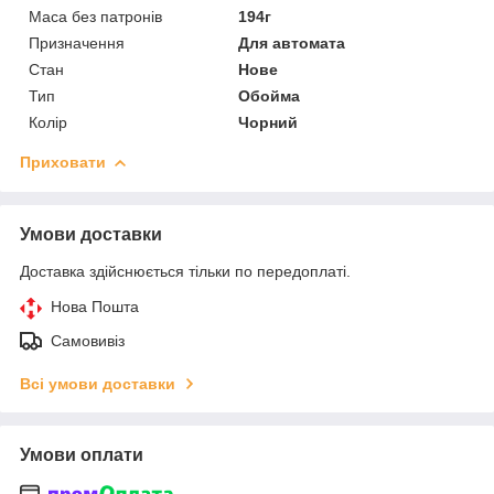
Маса без патронів
194г
Призначення
Для автомата
Стан
Нове
Тип
Обойма
Колір
Чорний
Приховати
Умови доставки
Доставка здійснюється тільки по передоплаті.
Нова Пошта
Самовивіз
Всі умови доставки
Умови оплати