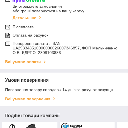
Ви отримаєте замовлення
або гроші повернуться на вашу картку
Детальніше
Післяплата
Оплата на рахунок
Попередня оплата : IBAN
UA293348510000000026007346857, ФОП Мельниченко
О.В. ЄДРПО: 2308103886
Всі умови оплати
Умови повернення
Повернення товару впродовж 14 днів за рахунок покупця
Всі умови повернення
Подібні товари компанії