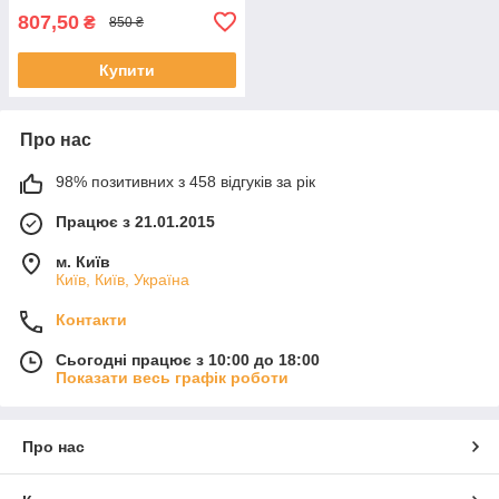
807,50
₴
850 ₴
Купити
Про нас
98% позитивних з 458 відгуків за рік
Працює з 21.01.2015
м. Київ
Київ, Київ, Україна
Контакти
Сьогодні працює з 10:00 до 18:00
Показати весь графік роботи
Про нас