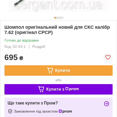
Шомпол оригінальний новий для СКС калібр
7.62 (оригінал СРСР)
Готово до відправки
Код: 02-03-1
Роздріб
695
₴
Купити
або
Купити з
Що таке купити з Пром?
Замовлення під захистом