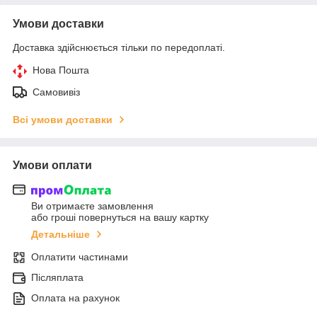
Умови доставки
Доставка здійснюється тільки по передоплаті.
Нова Пошта
Самовивіз
Всі умови доставки
Умови оплати
Ви отримаєте замовлення
або гроші повернуться на вашу картку
Детальніше
Оплатити частинами
Післяплата
Оплата на рахунок