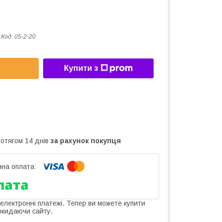
Код:
05-2-20
Купити з
ротягом 14 днів
за рахунок покупця
 електронні платежі. Тепер ви можете купити
окидаючи сайту.