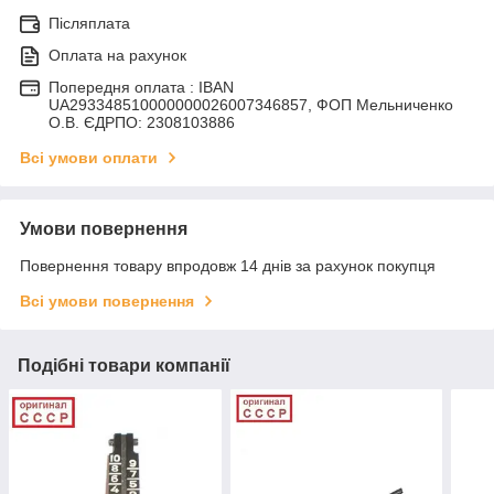
Післяплата
Оплата на рахунок
Попередня оплата : IBAN
UA293348510000000026007346857, ФОП Мельниченко
О.В. ЄДРПО: 2308103886
Всі умови оплати
Умови повернення
Повернення товару впродовж 14 днів за рахунок покупця
Всі умови повернення
Подібні товари компанії