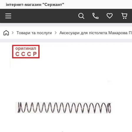
інтернет-магазин "Сержант"
Товари та послуги
Аксесуари для пістолета Макарова 