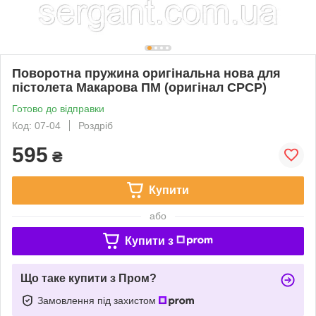
Поворотна пружина оригінальна нова для
пістолета Макарова ПМ (оригінал СРСР)
Готово до відправки
Код: 07-04
Роздріб
595
₴
Купити
або
Купити з
Що таке купити з Пром?
Замовлення під захистом