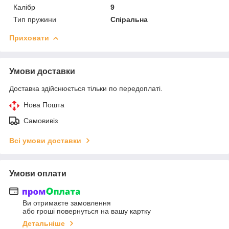
Калібр
9
Тип пружини
Спіральна
Приховати
Умови доставки
Доставка здійснюється тільки по передоплаті.
Нова Пошта
Самовивіз
Всі умови доставки
Умови оплати
Ви отримаєте замовлення
або гроші повернуться на вашу картку
Детальніше